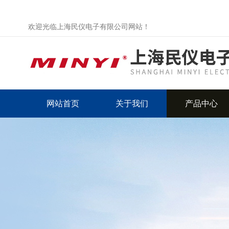
欢迎光临上海民仪电子有限公司网站！
网站首页
关于我们
产品中心