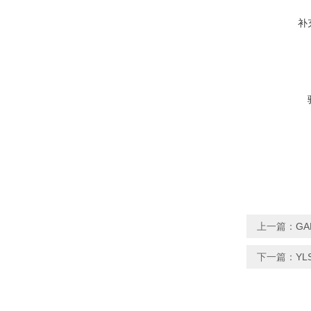
补
上一篇：
GA
下一篇：
YL