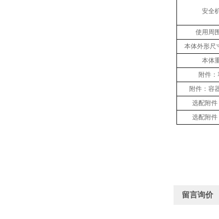
安全
使用周
本体外形尺
本体
附件：
附件：容
选配附件
选配附件
留言询价