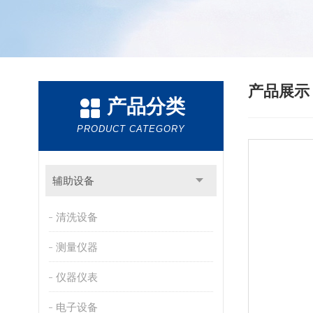
产品展
产品分类
PRODUCT CATEGORY
辅助设备
清洗设备
测量仪器
仪器仪表
电子设备