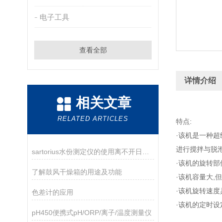
电子工具
查看全部
详情介绍
相关文章
RELATED ARTICLES
特点:
·该机是一种超
进行搅拌与脱
sartorius水份测定仪的使用离不开日常的保养
·该机的旋转部
了解鼓风干燥箱的用途及功能
·该机容量大,
·该机旋转速度
色差计的应用
·该机的定时设
pH450便携式pH/ORP/离子/温度测量仪