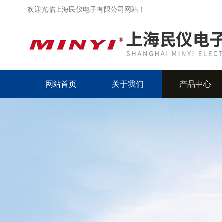
欢迎光临上海民仪电子有限公司网站！
网站首页
关于我们
产品中心