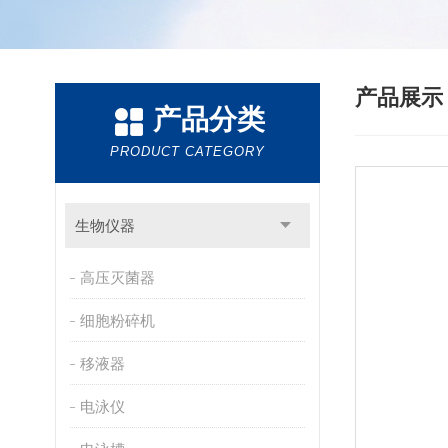
产品展
产品分类
PRODUCT CATEGORY
生物仪器
高压灭菌器
细胞粉碎机
移液器
电泳仪