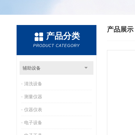
产品展
产品分类
PRODUCT CATEGORY
辅助设备
清洗设备
测量仪器
仪器仪表
电子设备