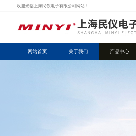
欢迎光临上海民仪电子有限公司网站！
网站首页
关于我们
产品中心