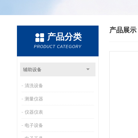
产品展
产品分类
PRODUCT CATEGORY
辅助设备
清洗设备
测量仪器
仪器仪表
电子设备