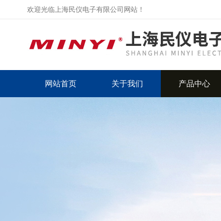
欢迎光临上海民仪电子有限公司网站！
网站首页
关于我们
产品中心