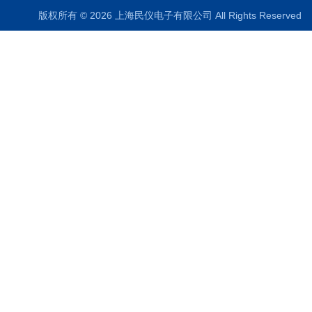
版权所有 © 2026 上海民仪电子有限公司 All Rights Reserve