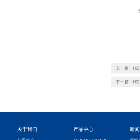
上一篇：
HD
下一篇：
HD
关于我们
产品中心
新闻