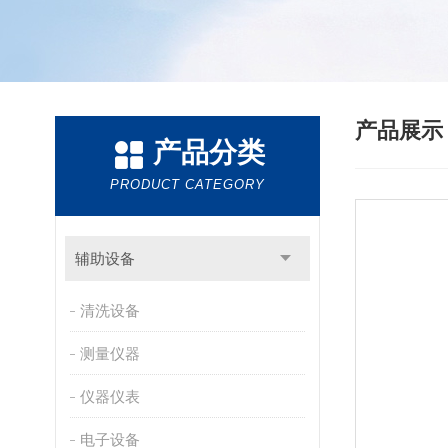
产品展
产品分类
PRODUCT CATEGORY
辅助设备
清洗设备
测量仪器
仪器仪表
电子设备