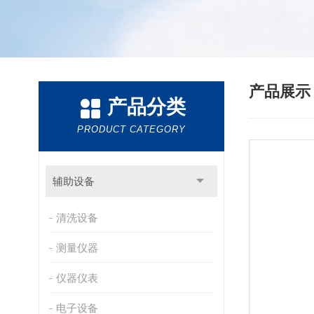
产品展
产品分类
PRODUCT CATEGORY
辅助设备
清洗设备
测量仪器
仪器仪表
电子设备