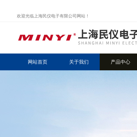
欢迎光临上海民仪电子有限公司网站！
网站首页
关于我们
产品中心