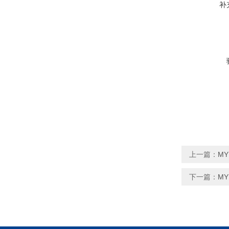
补
上一篇：
MY
下一篇：
MY