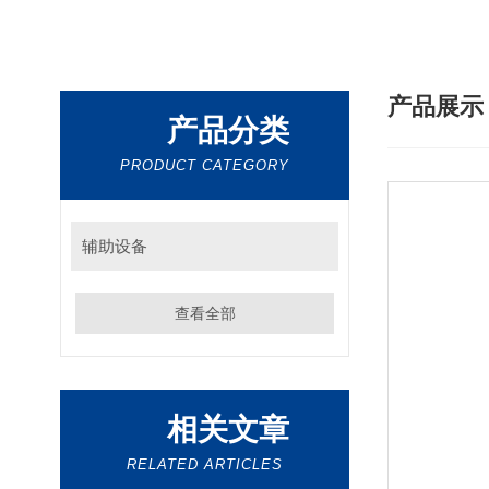
产品展
产品分类
PRODUCT CATEGORY
辅助设备
查看全部
相关文章
RELATED ARTICLES