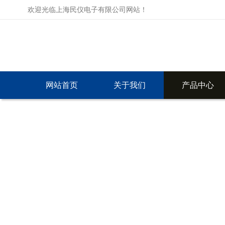
欢迎光临上海民仪电子有限公司网站！
网站首页
关于我们
产品中心