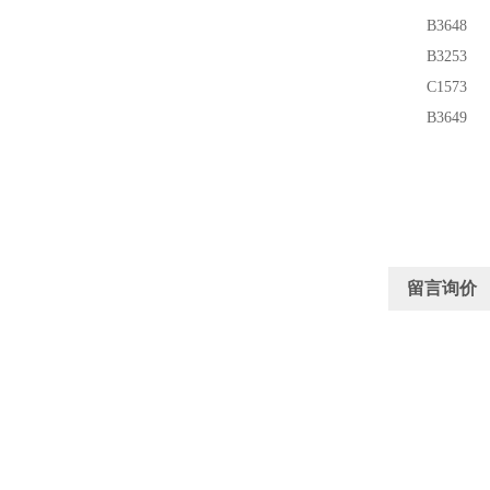
B3648
B3253
C1573
B3649
留言询价