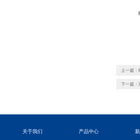
上一篇：
下一篇：
关于我们
产品中心
新