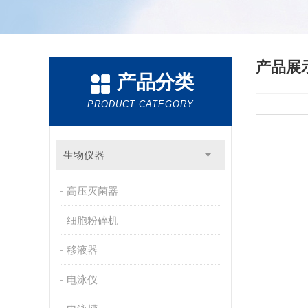
产品展
产品分类
PRODUCT CATEGORY
生物仪器
高压灭菌器
细胞粉碎机
移液器
电泳仪