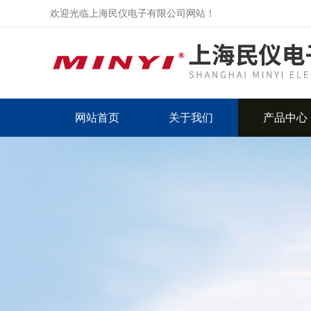
欢迎光临上海民仪电子有限公司网站！
网站首页
关于我们
产品中心