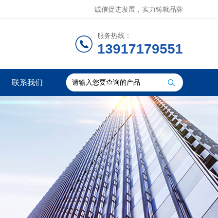
诚信促进发展，实力铸就品牌
服务热线：
13917179551
联系我们