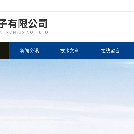
新闻资讯
技术文章
在线留言