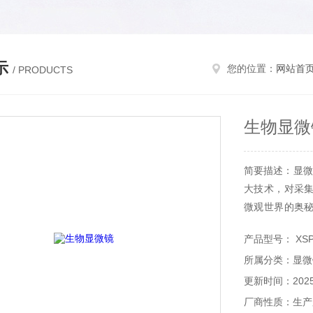
示
您的位置：
网站首
/ PRODUCTS
生物显微
简要描述：显微
大技术，对采
微观世界的奥
学研究领域。
产品型号： XSP
所属分类：显微
更新时间：2025-
厂商性质：生产