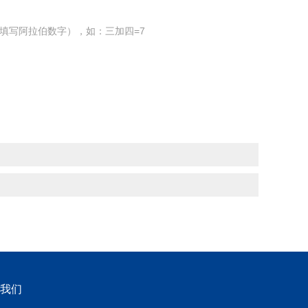
填写阿拉伯数字），如：三加四=7
我们