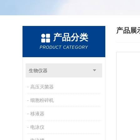
产品展
产品分类
PRODUCT CATEGORY
生物仪器
高压灭菌器
细胞粉碎机
移液器
电泳仪