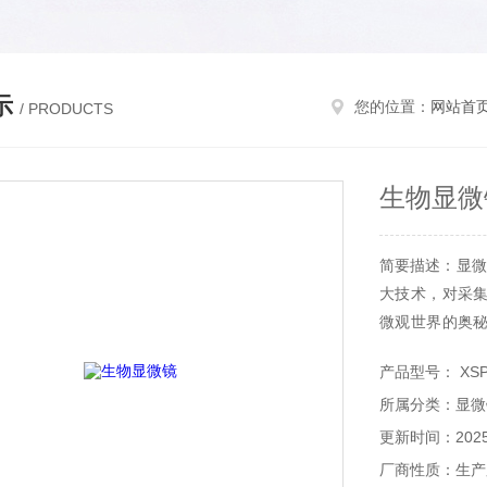
示
您的位置：
网站首
/ PRODUCTS
生物显微
简要描述：显微
大技术，对采
微观世界的奥
学研究领域。
产品型号： XSP-
所属分类：显微
更新时间：2025-
厂商性质：生产