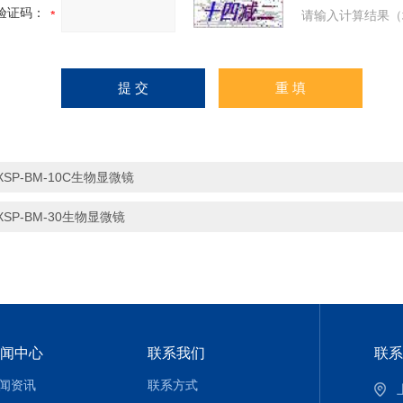
验证码：
请输入计算结果（
XSP-BM-10C生物显微镜
XSP-BM-30生物显微镜
闻中心
联系我们
联系
闻资讯
联系方式