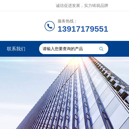
诚信促进发展，实力铸就品牌
服务热线：
13917179551
联系我们