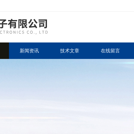
新闻资讯
技术文章
在线留言