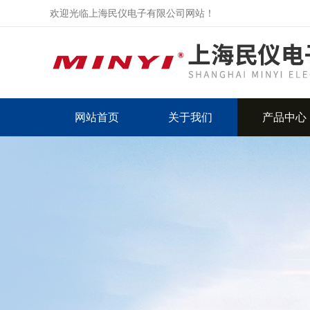
欢迎光临上海民仪电子有限公司网站！
网站首页
关于我们
产品中心