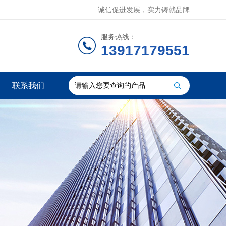
诚信促进发展，实力铸就品牌
服务热线：
13917179551
联系我们