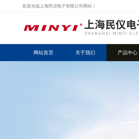
欢迎光临上海民仪电子有限公司网站！
网站首页
关于我们
产品中心