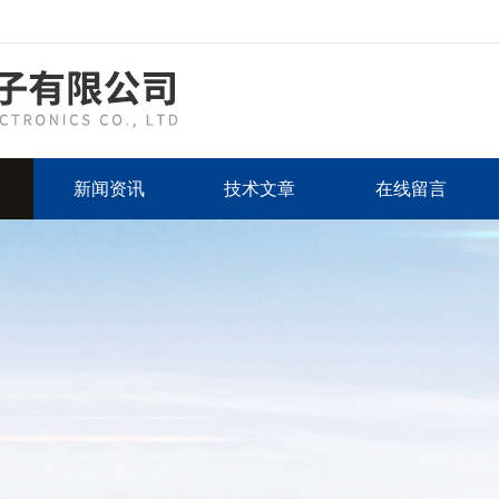
新闻资讯
技术文章
在线留言