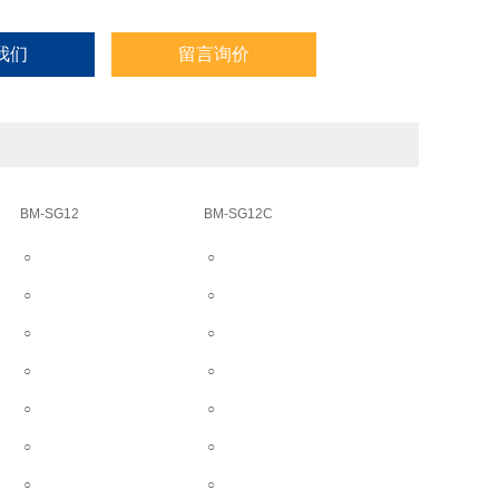
我们
留言询价
BM-SG12
BM-SG12C
○
○
○
○
○
○
○
○
○
○
○
○
○
○