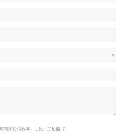
填写阿拉伯数字），如：三加四=7