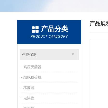
产品展
产品分类
PRODUCT CATEGORY
生物仪器
高压灭菌器
细胞粉碎机
移液器
电泳仪