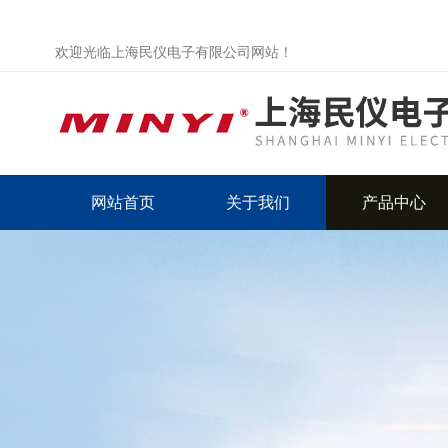
欢迎光临上海民仪电子有限公司网站！
网站首页
关于我们
产品中心