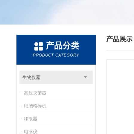
产品展
产品分类
PRODUCT CATEGORY
生物仪器
高压灭菌器
细胞粉碎机
移液器
电泳仪