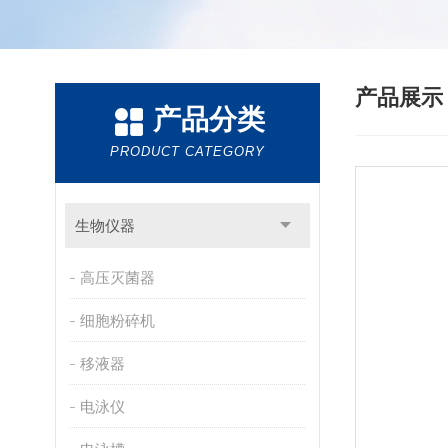
产品展
产品分类
PRODUCT CATEGORY
生物仪器
高压灭菌器
细胞粉碎机
移液器
电泳仪