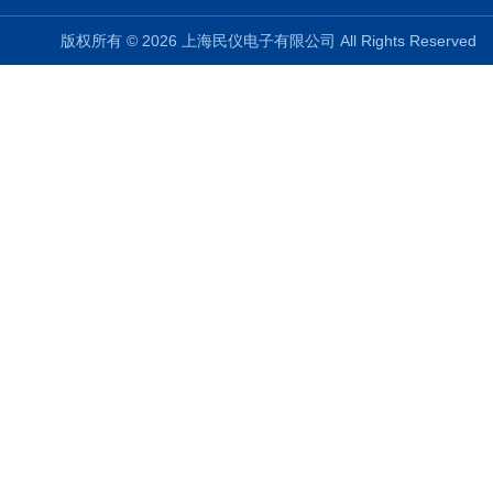
版权所有 © 2026 上海民仪电子有限公司 All Rights Reserve