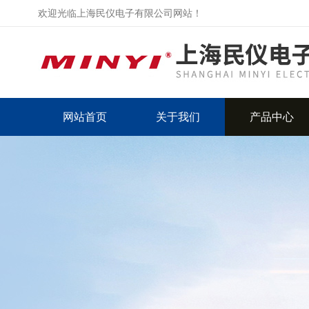
欢迎光临上海民仪电子有限公司网站！
网站首页
关于我们
产品中心