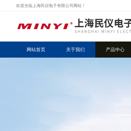
欢迎光临上海民仪电子有限公司网站！
网站首页
关于我们
产品中心