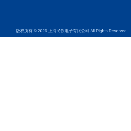
版权所有 © 2026 上海民仪电子有限公司 All Rights Reserve