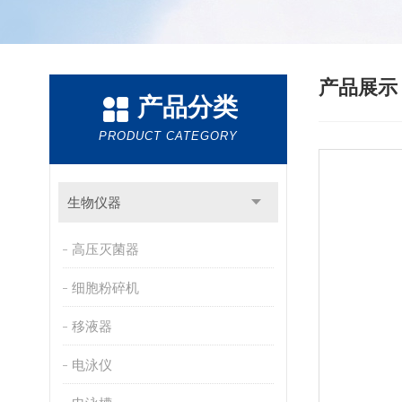
产品展
产品分类
PRODUCT CATEGORY
生物仪器
高压灭菌器
细胞粉碎机
移液器
电泳仪