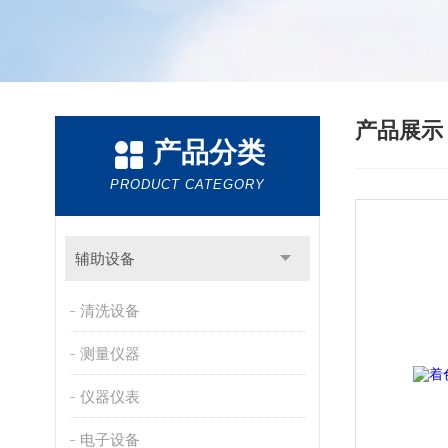
产品展
产品分类
PRODUCT CATEGORY
辅助设备
清洗设备
测量仪器
仪器仪表
电子设备