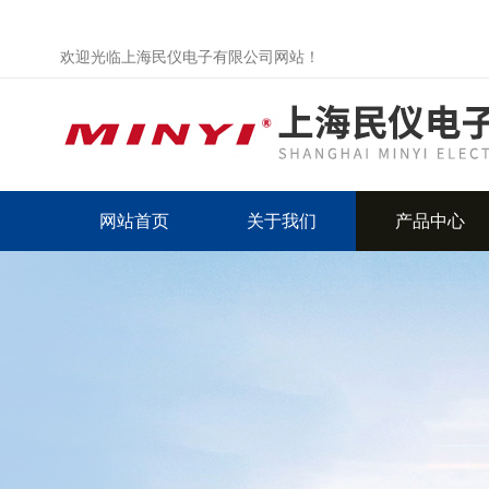
欢迎光临上海民仪电子有限公司网站！
网站首页
关于我们
产品中心