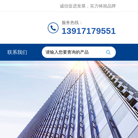
诚信促进发展，实力铸就品牌
服务热线：
13917179551
联系我们