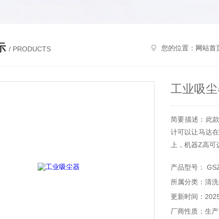
示
您的位置：
网站首
/ PRODUCTS
工业吸尘
简要描述：此款
计可以让马达在
上，机器Z高可
产品型号： GSZ
所属分类：清洗
更新时间：2025-
厂商性质：生产