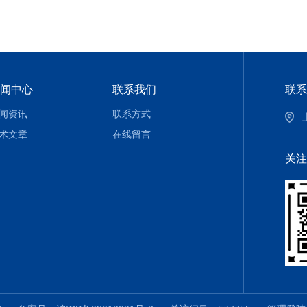
闻中心
联系我们
联系
闻资讯
联系方式
术文章
在线留言
关注