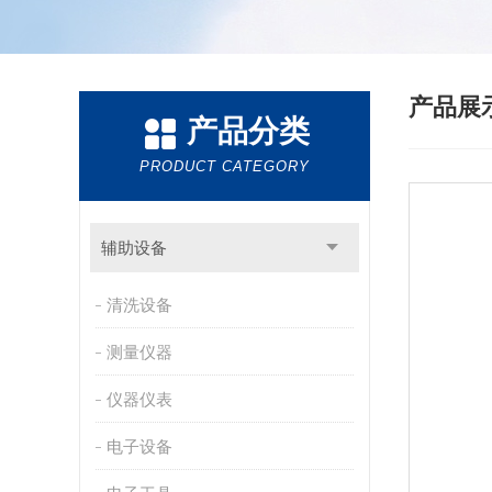
产品展
产品分类
PRODUCT CATEGORY
辅助设备
清洗设备
测量仪器
仪器仪表
电子设备