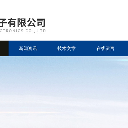
新闻资讯
技术文章
在线留言