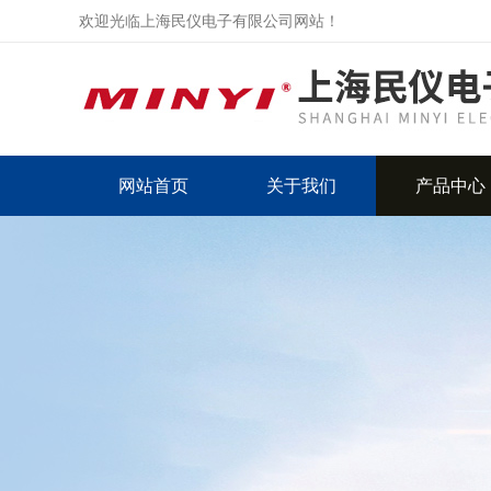
欢迎光临上海民仪电子有限公司网站！
网站首页
关于我们
产品中心