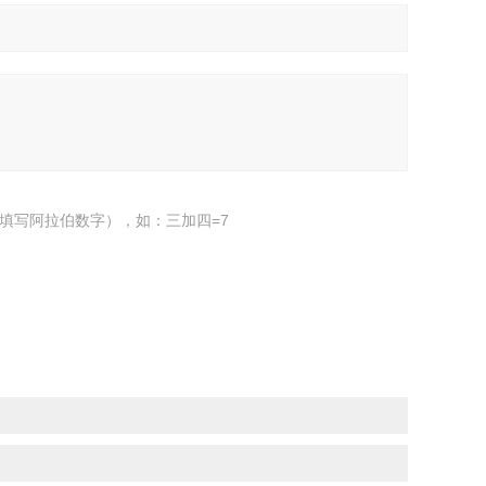
填写阿拉伯数字），如：三加四=7