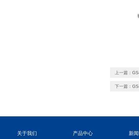
上一篇：
GS
下一篇：
GS
关于我们
产品中心
新闻