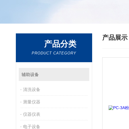
产品展
产品分类
PRODUCT CATEGORY
辅助设备
清洗设备
测量仪器
仪器仪表
电子设备