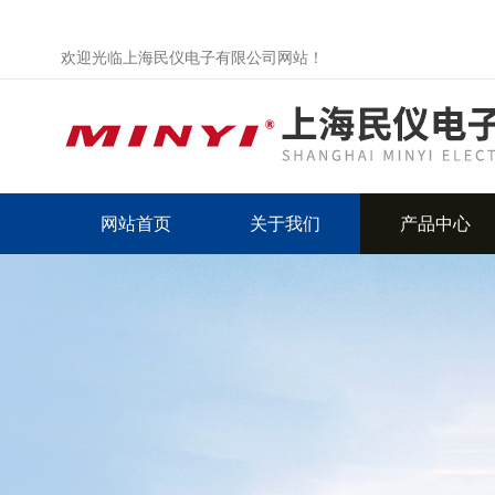
欢迎光临上海民仪电子有限公司网站！
网站首页
关于我们
产品中心