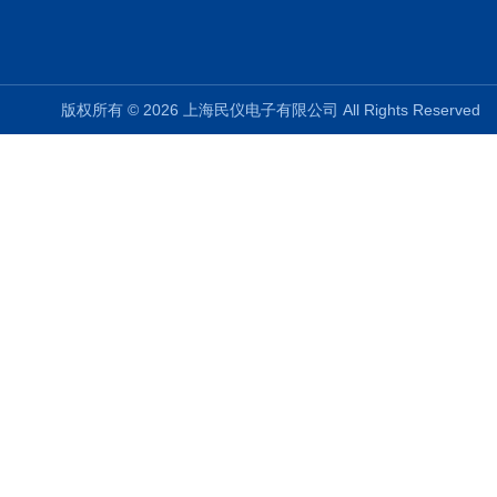
版权所有 © 2026 上海民仪电子有限公司 All Rights Reserve