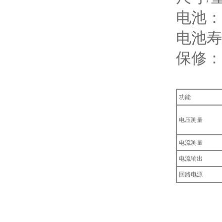
电池：
电池寿
保修：
功能
电压测量
电流测量
电流输出
回路电源