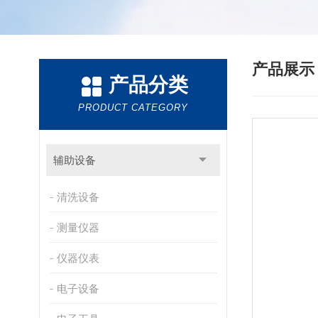
产品展
产品分类
PRODUCT CATEGORY
辅助设备
清洗设备
测量仪器
仪器仪表
电子设备