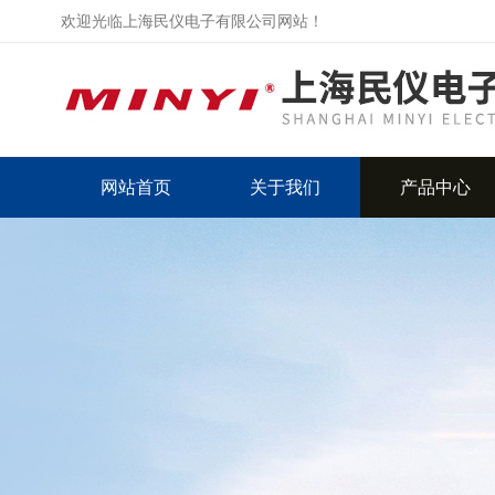
欢迎光临上海民仪电子有限公司网站！
网站首页
关于我们
产品中心