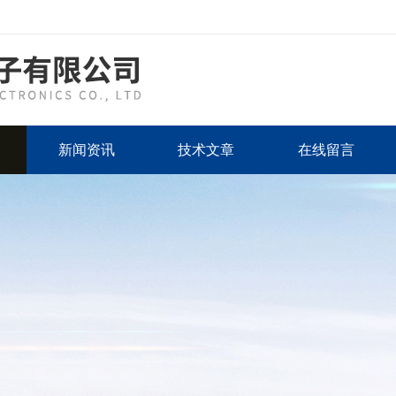
新闻资讯
技术文章
在线留言