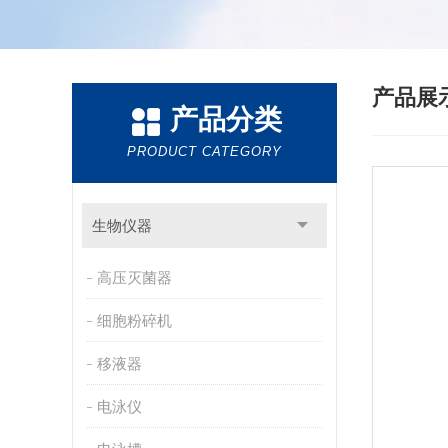
产品展
产品分类
PRODUCT CATEGORY
生物仪器
高压灭菌器
细胞粉碎机
移液器
电泳仪