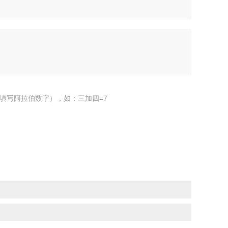
填写阿拉伯数字），如：三加四=7