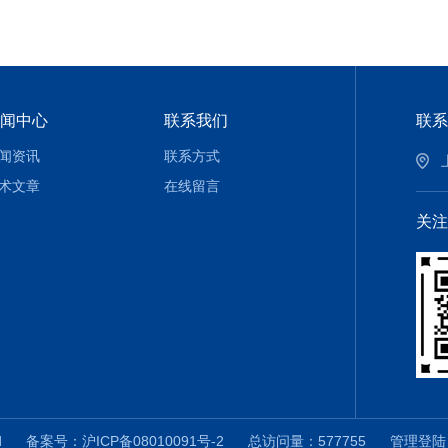
闻中心
联系我们
联系
闻资讯
联系方式
术文章
在线留言
关注
ved
备案号：沪ICP备08010091号-2
总访问量：577755
管理登陆