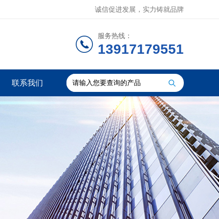
诚信促进发展，实力铸就品牌
服务热线：
13917179551
联系我们