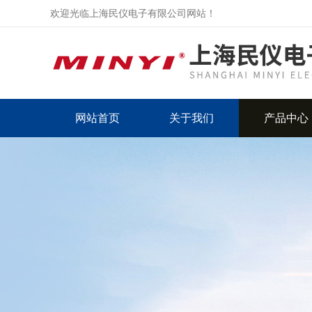
欢迎光临上海民仪电子有限公司网站！
网站首页
关于我们
产品中心