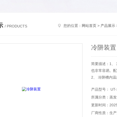
示
您的位置：
网站首页
>
产品展示
/ PRODUCTS
冷阱装置
简要描述：1、
也非常容易。配
2、 冷阱槽内
产品型号： UT-3
所属分类：蒸发
更新时间：2025-
厂商性质：生产