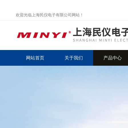
欢迎光临上海民仪电子有限公司网站！
网站首页
关于我们
产品中心