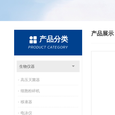
产品展
产品分类
PRODUCT CATEGORY
生物仪器
高压灭菌器
细胞粉碎机
移液器
电泳仪