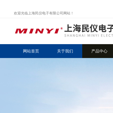
欢迎光临上海民仪电子有限公司网站！
网站首页
关于我们
产品中心