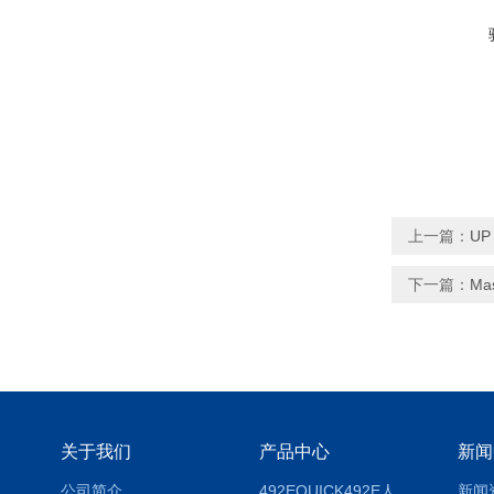
上一篇：
UP
下一篇：
Ma
关于我们
产品中心
新闻
公司简介
492EQUICK492E人体综合测试仪
新闻