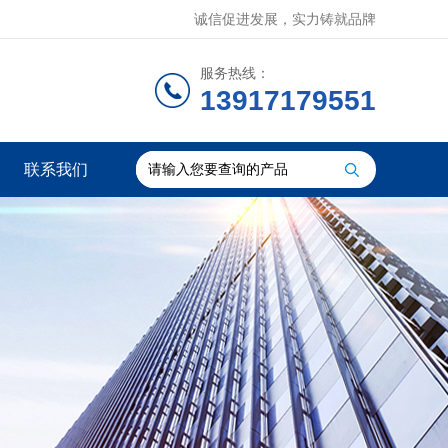
诚信促进发展，实力铸就品牌
服务热线：
13917179551
联系我们