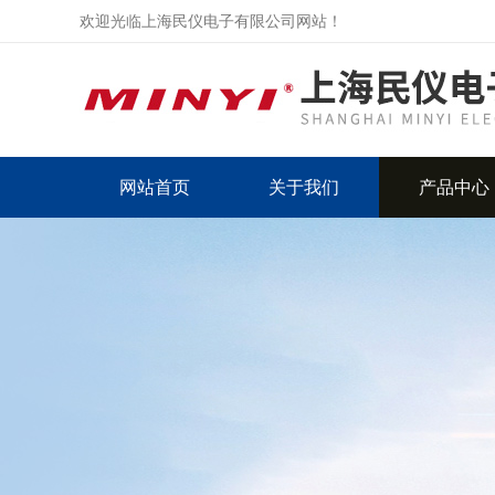
欢迎光临上海民仪电子有限公司网站！
网站首页
关于我们
产品中心