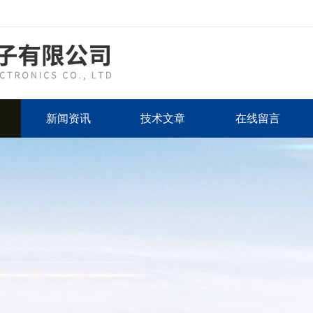
新闻资讯
技术文章
在线留言