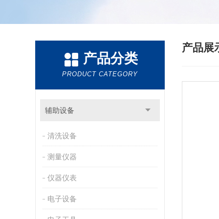
产品展
产品分类
PRODUCT CATEGORY
辅助设备
清洗设备
测量仪器
仪器仪表
电子设备