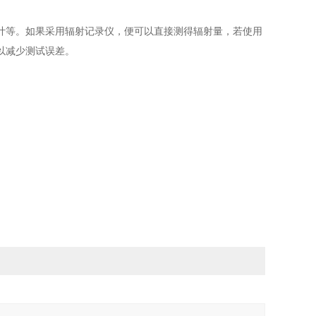
计等。如果采用辐射记录仪，便可以直接测得辐射量，若使用
，以减少测试误差。