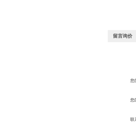
留言询价
您
您
联