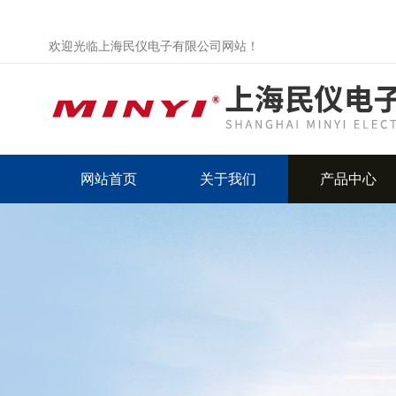
欢迎光临上海民仪电子有限公司网站！
网站首页
关于我们
产品中心