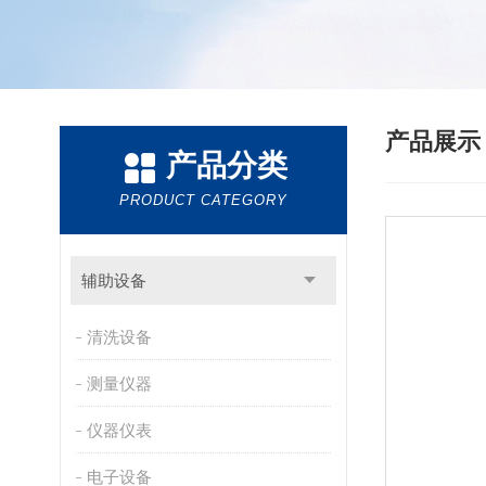
产品展
产品分类
PRODUCT CATEGORY
辅助设备
清洗设备
测量仪器
仪器仪表
电子设备