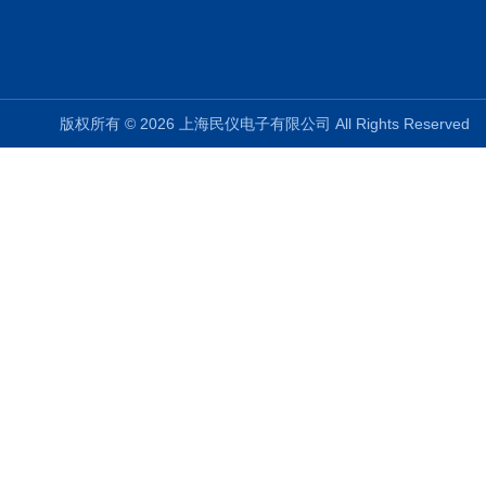
版权所有 © 2026 上海民仪电子有限公司 All Rights Reserve