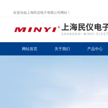
欢迎光临上海民仪电子有限公司网站！
网站首页
关于我们
产品中心