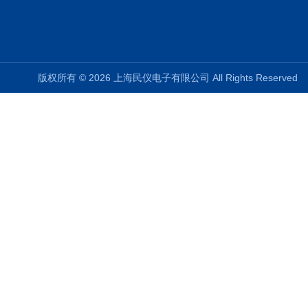
版权所有 © 2026 上海民仪电子有限公司 All Rights Reserve