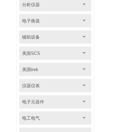
分析仪器
电子衡器
辅助设备
美国SCS
美国trek
仪器仪表
电子元器件
电工电气