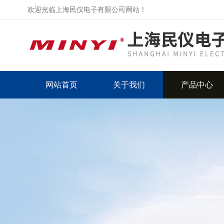
欢迎光临上海民仪电子有限公司网站！
网站首页
关于我们
产品中心