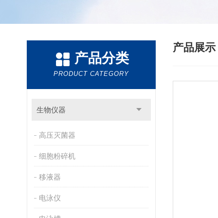
产品展
产品分类
PRODUCT CATEGORY
生物仪器
高压灭菌器
细胞粉碎机
移液器
电泳仪