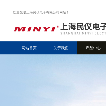
欢迎光临上海民仪电子有限公司网站！
网站首页
关于我们
产品中心