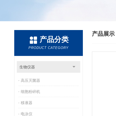
产品展
产品分类
PRODUCT CATEGORY
生物仪器
高压灭菌器
细胞粉碎机
移液器
电泳仪