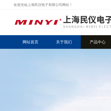
欢迎光临上海民仪电子有限公司网站！
网站首页
关于我们
产品中心