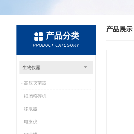
产品展
产品分类
PRODUCT CATEGORY
生物仪器
高压灭菌器
细胞粉碎机
移液器
电泳仪