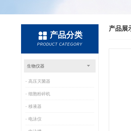
产品展
产品分类
PRODUCT CATEGORY
生物仪器
高压灭菌器
细胞粉碎机
移液器
电泳仪