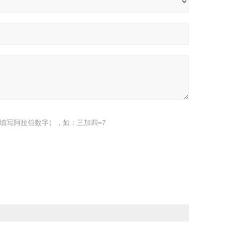
填写阿拉伯数字），如：三加四=7