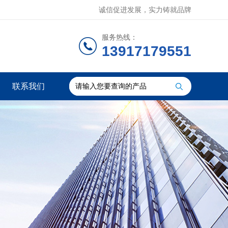
诚信促进发展，实力铸就品牌
服务热线：
13917179551
联系我们