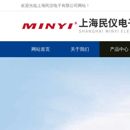
欢迎光临上海民仪电子有限公司网站！
网站首页
关于我们
产品中心