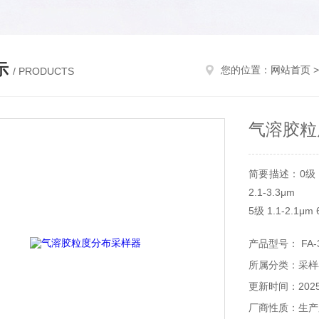
示
您的位置：
网站首页
/ PRODUCTS
气溶胶粒
简要描述：0级 9.0-
2.1-3.3μm
5级 1.1-2.1μ
产品型号： FA-
所属分类：采样
更新时间：2025-
厂商性质：生产