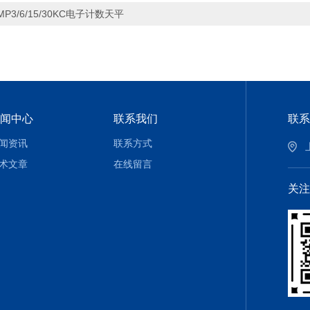
MP3/6/15/30KC电子计数天平
闻中心
联系我们
联系
闻资讯
联系方式
术文章
在线留言
关注