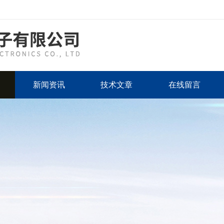
新闻资讯
技术文章
在线留言