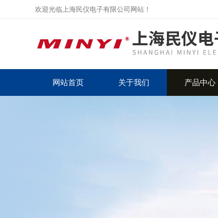
欢迎光临上海民仪电子有限公司网站！
网站首页
关于我们
产品中心