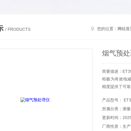
示
您的位置：
网站首
/ PRODUCTS
烟气预处
简要描述：ET
程极为有效地
精度提供了可靠
产品型号： ET3
所属分类：测量
更新时间：2025-
厂商性质：生产