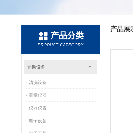
产品展
产品分类
PRODUCT CATEGORY
辅助设备
清洗设备
测量仪器
仪器仪表
电子设备