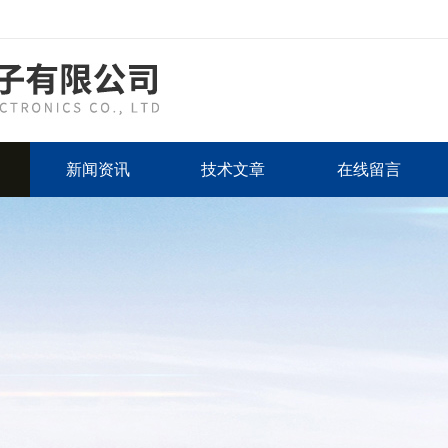
新闻资讯
技术文章
在线留言