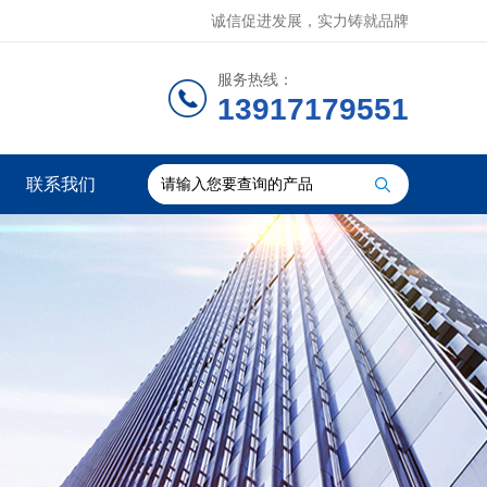
诚信促进发展，实力铸就品牌
服务热线：
13917179551
联系我们