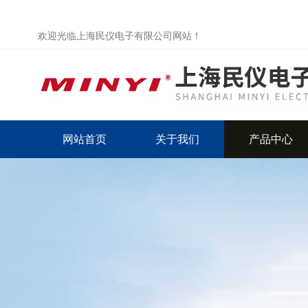
欢迎光临上海民仪电子有限公司网站！
网站首页
关于我们
产品中心