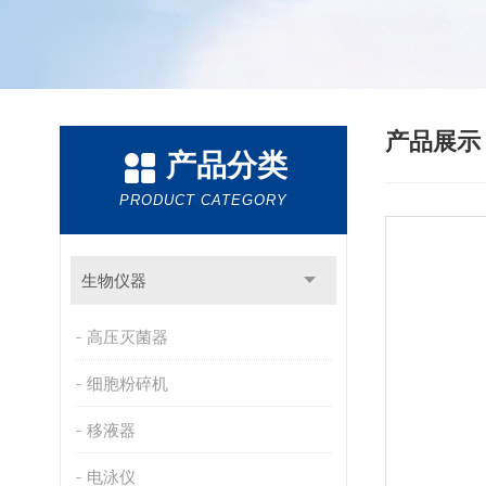
产品展
产品分类
PRODUCT CATEGORY
生物仪器
高压灭菌器
细胞粉碎机
移液器
电泳仪