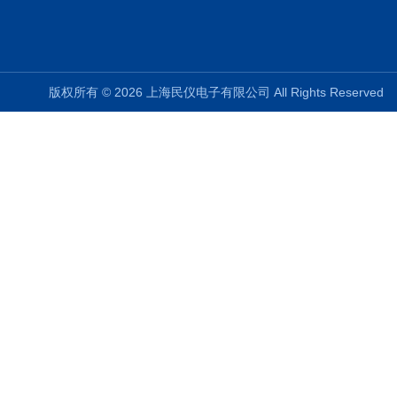
版权所有 © 2026 上海民仪电子有限公司 All Rights Reserve