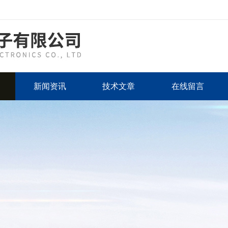
新闻资讯
技术文章
在线留言