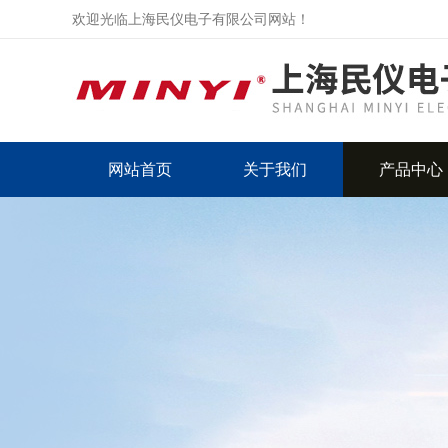
欢迎光临上海民仪电子有限公司网站！
网站首页
关于我们
产品中心