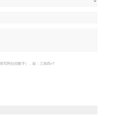
填写阿拉伯数字），如：三加四=7