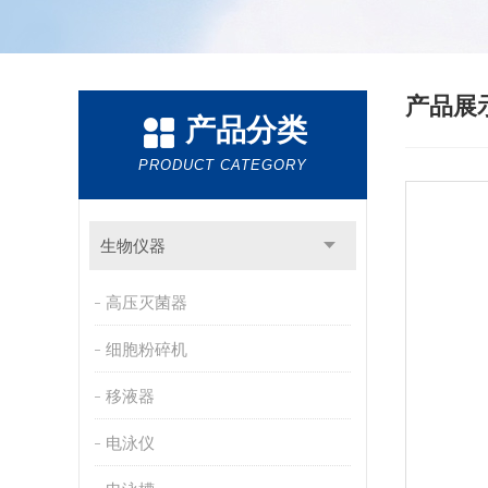
产品展
产品分类
PRODUCT CATEGORY
生物仪器
高压灭菌器
细胞粉碎机
移液器
电泳仪