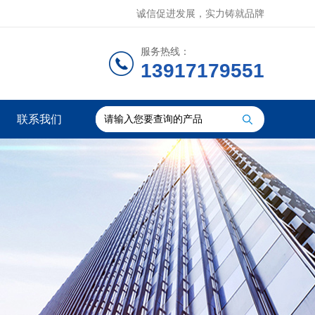
诚信促进发展，实力铸就品牌
服务热线：
13917179551
联系我们