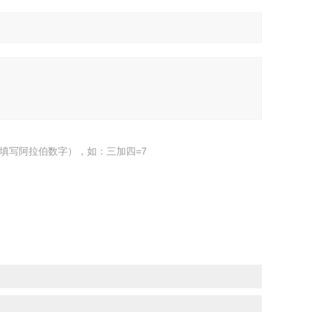
填写阿拉伯数字），如：三加四=7