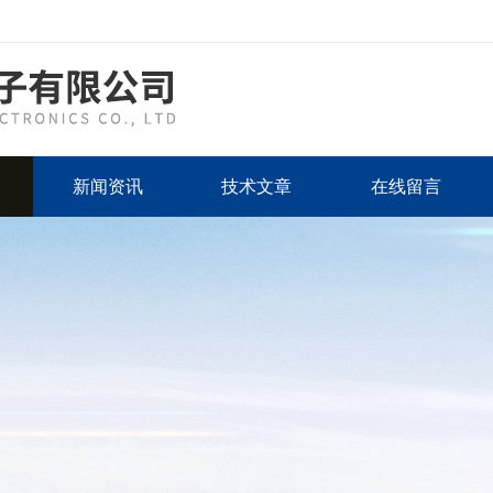
新闻资讯
技术文章
在线留言