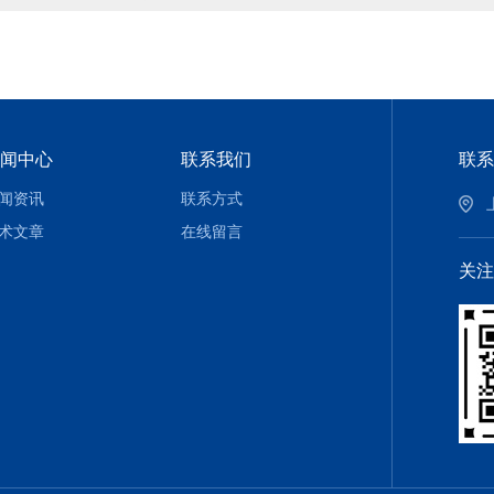
闻中心
联系我们
联系
闻资讯
联系方式
术文章
在线留言
关注