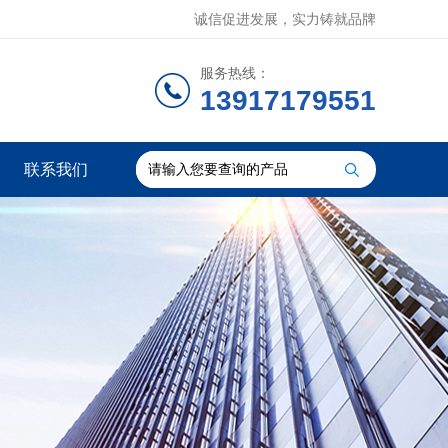
诚信促进发展，实力铸就品牌
服务热线：
13917179551
联系我们