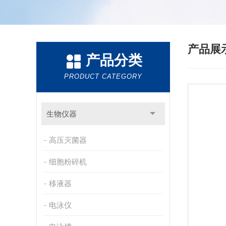
产品展
产品分类
PRODUCT CATEGORY
生物仪器
高压灭菌器
细胞粉碎机
移液器
电泳仪