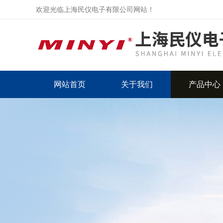
欢迎光临上海民仪电子有限公司网站！
网站首页
关于我们
产品中心