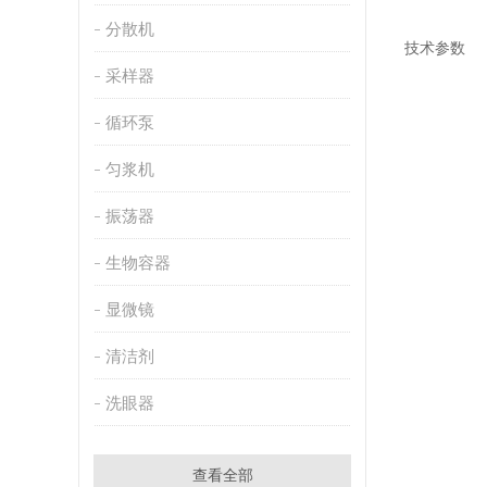
分散机
技术参数
采样器
循环泵
匀浆机
振荡器
生物容器
显微镜
清洁剂
洗眼器
查看全部