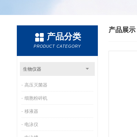
产品展
产品分类
PRODUCT CATEGORY
生物仪器
高压灭菌器
细胞粉碎机
移液器
电泳仪