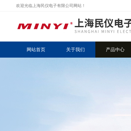
欢迎光临上海民仪电子有限公司网站！
网站首页
关于我们
产品中心