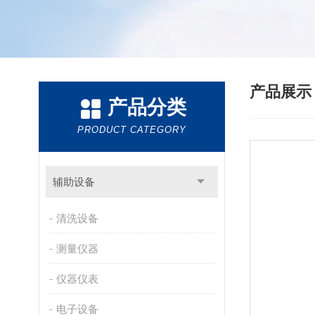
产品展
产品分类
PRODUCT CATEGORY
辅助设备
清洗设备
测量仪器
仪器仪表
电子设备