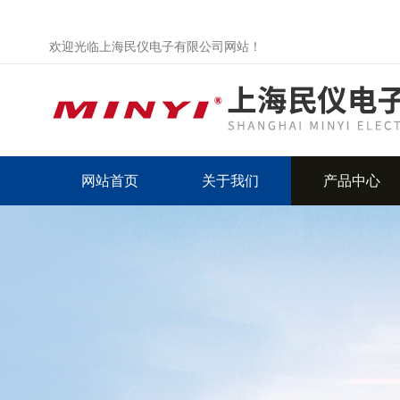
欢迎光临上海民仪电子有限公司网站！
网站首页
关于我们
产品中心