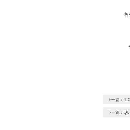
补
上一篇：
RI
下一篇：
Q