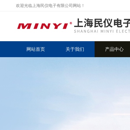
欢迎光临上海民仪电子有限公司网站！
网站首页
关于我们
产品中心