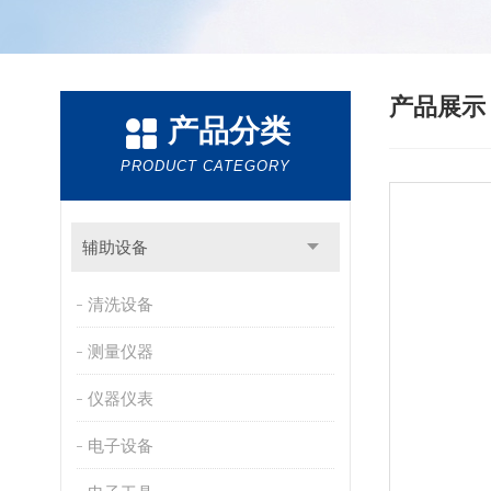
产品展
产品分类
PRODUCT CATEGORY
辅助设备
清洗设备
测量仪器
仪器仪表
电子设备