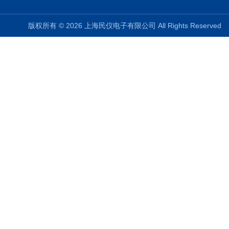
版权所有 © 2026 上海民仪电子有限公司 All Rights Reserve