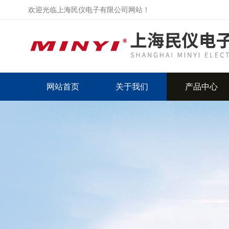
欢迎光临上海民仪电子有限公司网站！
网站首页
关于我们
产品中心