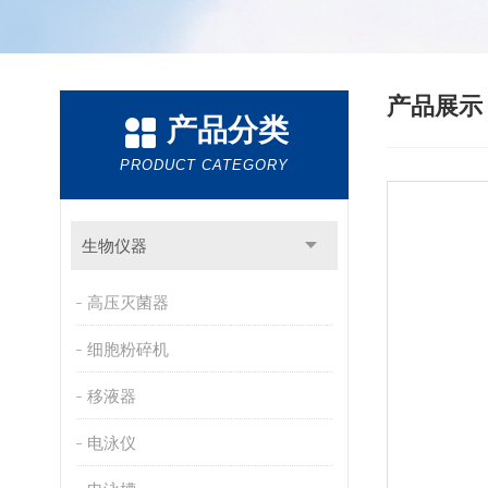
产品展
产品分类
PRODUCT CATEGORY
生物仪器
高压灭菌器
细胞粉碎机
移液器
电泳仪