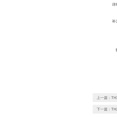
详
补
上一篇：
T
下一篇：
T