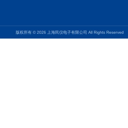
版权所有 © 2026 上海民仪电子有限公司 All Rights Reserve