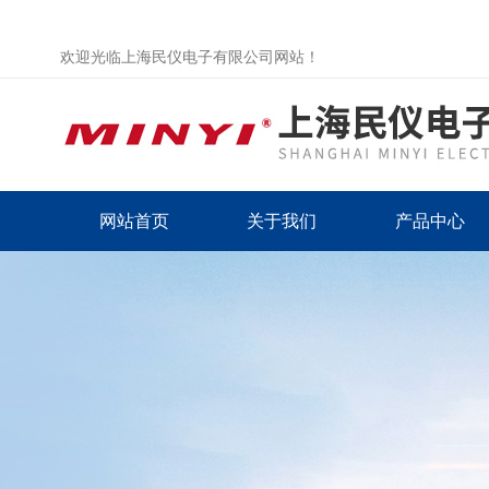
欢迎光临上海民仪电子有限公司网站！
网站首页
关于我们
产品中心