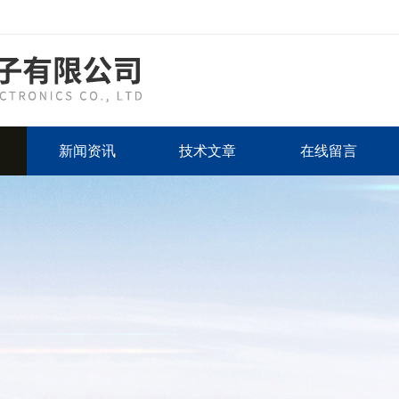
新闻资讯
技术文章
在线留言