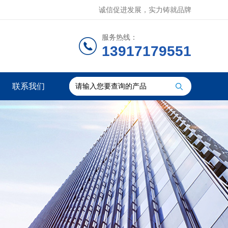
诚信促进发展，实力铸就品牌
服务热线：
13917179551
联系我们