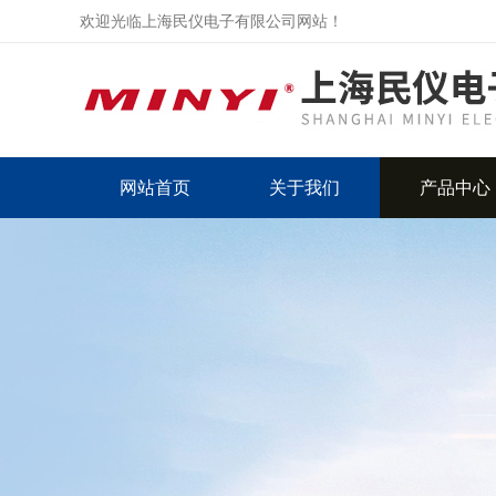
欢迎光临上海民仪电子有限公司网站！
网站首页
关于我们
产品中心