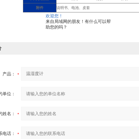
附件
说明书、电池、皮套
欢迎您！
来自局域网的朋友！有什么可以帮
助您的吗？
价
产品：
的单位：
的姓名：
系电话：