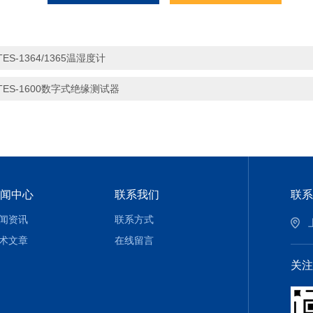
TES-1364/1365温湿度计
TES-1600数字式绝缘测试器
闻中心
联系我们
联系
闻资讯
联系方式
术文章
在线留言
关注