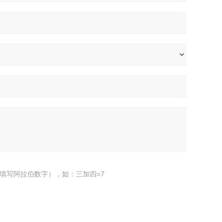
填写阿拉伯数字），如：三加四=7