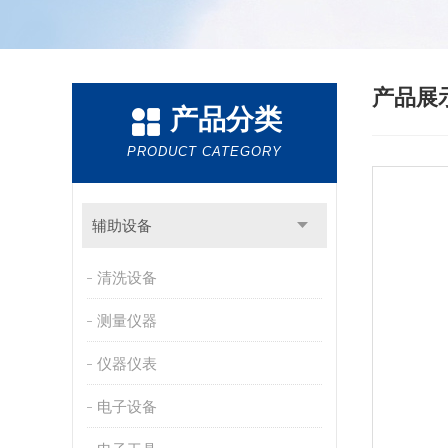
产品展
产品分类
PRODUCT CATEGORY
辅助设备
清洗设备
测量仪器
仪器仪表
电子设备