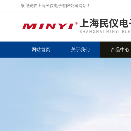
欢迎光临上海民仪电子有限公司网站！
网站首页
关于我们
产品中心