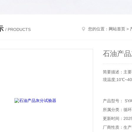
示
您的位置：
网站首页
>
/ PRODUCTS
石油产品
简要描述：主要技术规
境温度;10℃~4
产品型号： SYA
所属分类：循环
更新时间：2025-
厂商性质：生产