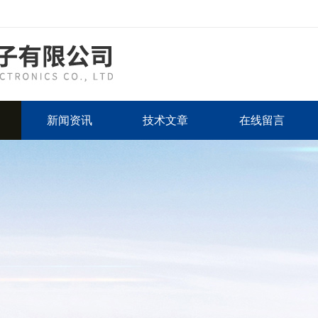
新闻资讯
技术文章
在线留言