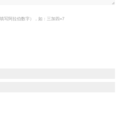
填写阿拉伯数字），如：三加四=7