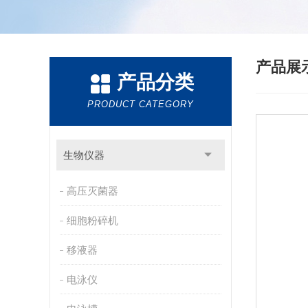
产品展
产品分类
PRODUCT CATEGORY
生物仪器
高压灭菌器
细胞粉碎机
移液器
电泳仪