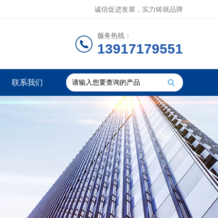
诚信促进发展，实力铸就品牌
服务热线：
13917179551
联系我们