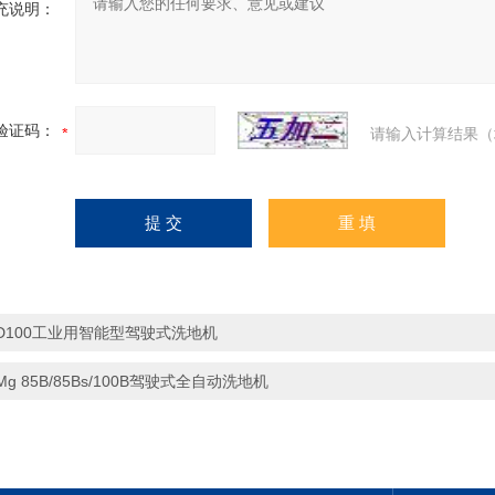
充说明：
验证码：
请输入计算结果（
D100工业用智能型驾驶式洗地机
Mg 85B/85Bs/100B驾驶式全自动洗地机