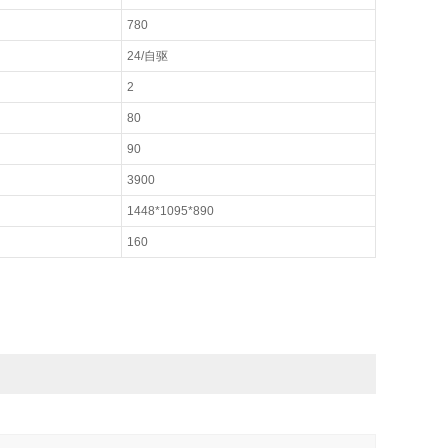
780
24/
自驱
2
80
90
3900
1448*1095*890
160