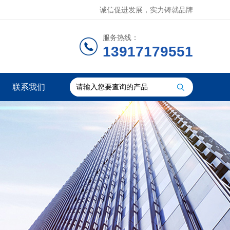
诚信促进发展，实力铸就品牌
服务热线：
13917179551
联系我们