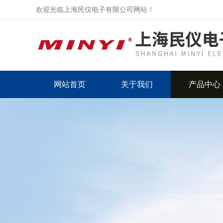
欢迎光临上海民仪电子有限公司网站！
网站首页
关于我们
产品中心