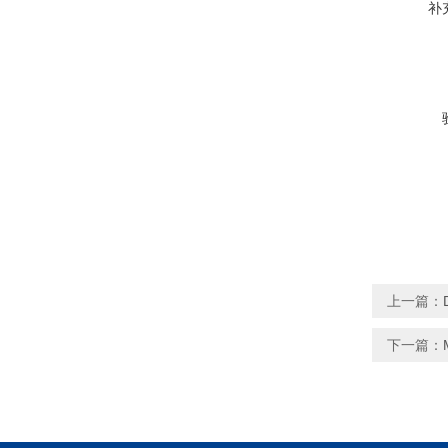
补
上一篇：
下一篇：