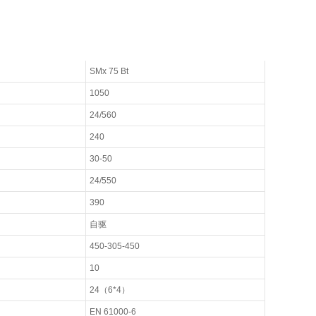
SMx 75 Bt
1050
24/560
240
30-50
24/550
390
自驱
450-305-450
10
24（6*4）
EN 61000-6