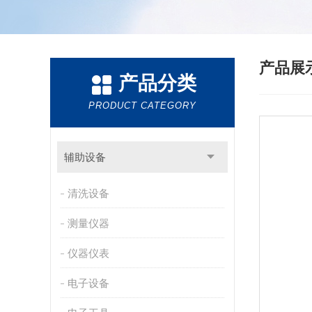
产品展
产品分类
PRODUCT CATEGORY
辅助设备
清洗设备
测量仪器
仪器仪表
电子设备