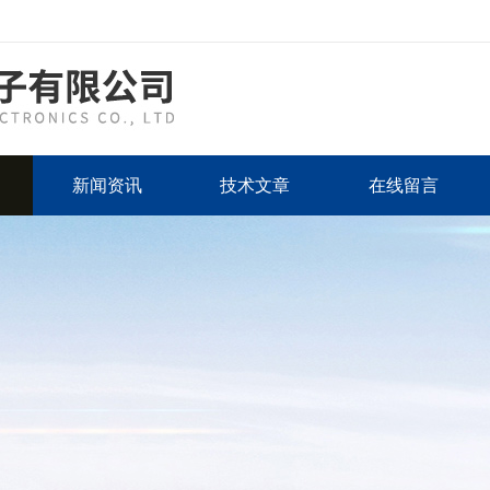
新闻资讯
技术文章
在线留言