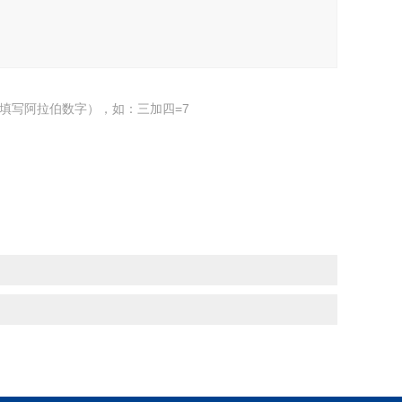
填写阿拉伯数字），如：三加四=7