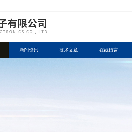
新闻资讯
技术文章
在线留言