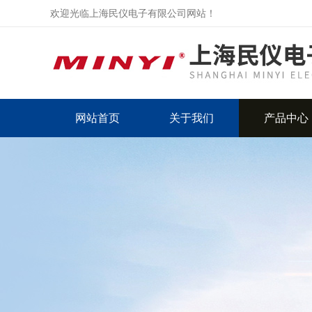
欢迎光临上海民仪电子有限公司网站！
网站首页
关于我们
产品中心