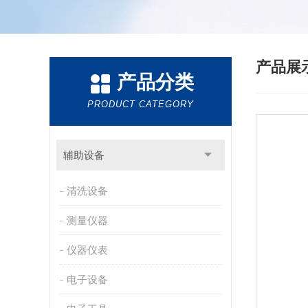
产品展
产品分类
PRODUCT CATEGORY
辅助设备
清洗设备
测量仪器
仪器仪表
电子设备