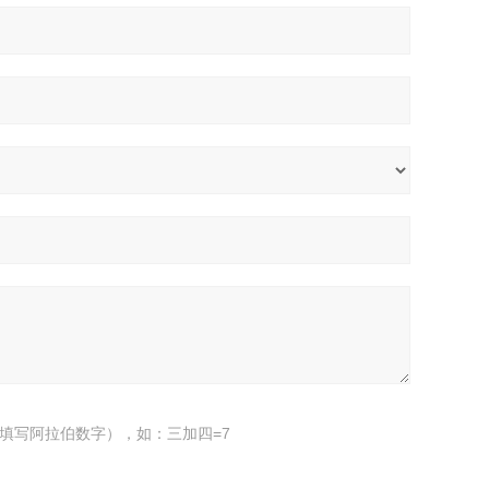
填写阿拉伯数字），如：三加四=7