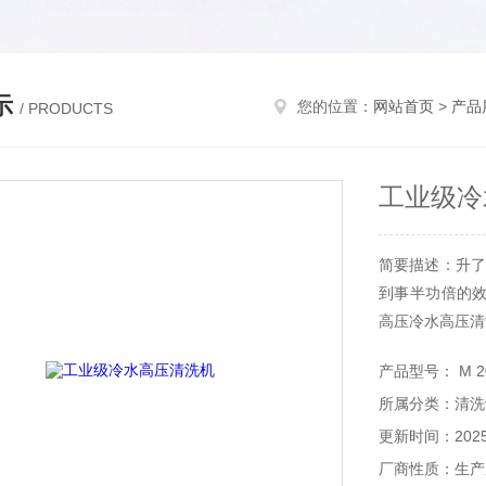
示
您的位置：
网站首页
>
产品
/ PRODUCTS
工业级冷
简要描述：升了
到事半功倍的效
高压冷水高压清
产品型号： M 20
所属分类：清洗
更新时间：2025-
厂商性质：生产