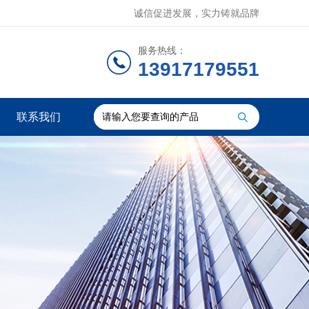
诚信促进发展，实力铸就品牌
服务热线：
13917179551
联系我们