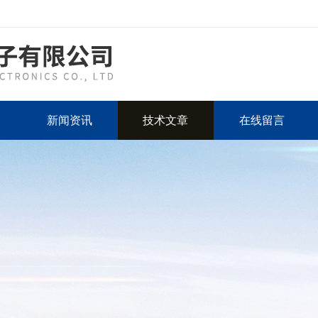
新闻资讯
技术文章
在线留言