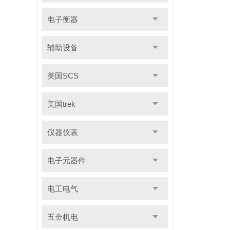
电子衡器
辅助设备
美国SCS
美国trek
仪器仪表
电子元器件
电工电气
五金机电