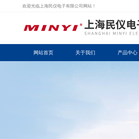
欢迎光临上海民仪电子有限公司网站！
网站首页
关于我们
产品中心