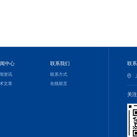
闻中心
联系我们
联系
闻资讯
联系方式
术文章
在线留言
关注