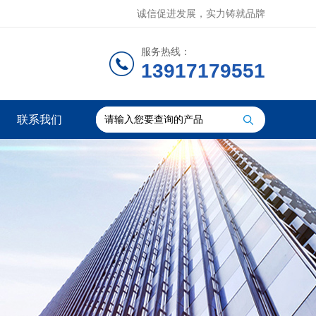
诚信促进发展，实力铸就品牌
服务热线：
13917179551
联系我们