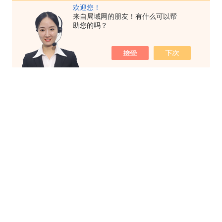
欢迎您！
来自局域网的朋友！有什么可以帮
助您的吗？