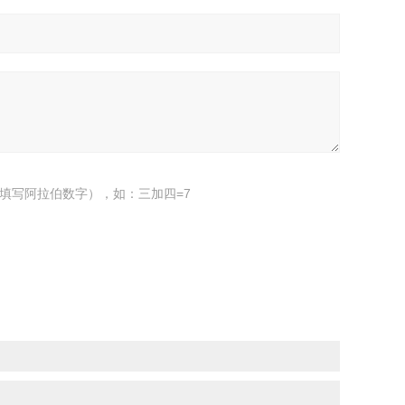
填写阿拉伯数字），如：三加四=7