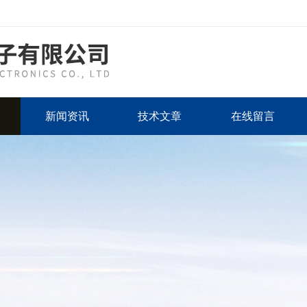
新闻资讯
技术文章
在线留言