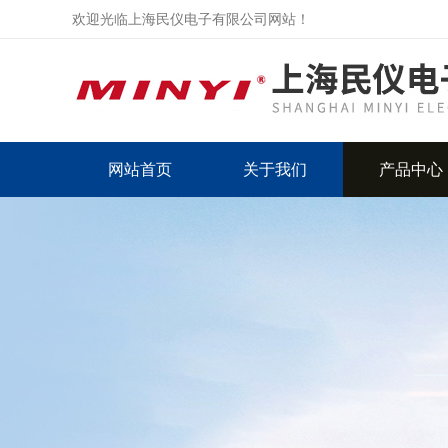
欢迎光临上海民仪电子有限公司网站！
网站首页
关于我们
产品中心