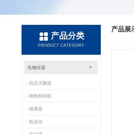
产品展
产品分类
PRODUCT CATEGORY
生物仪器
高压灭菌器
细胞粉碎机
移液器
电泳仪