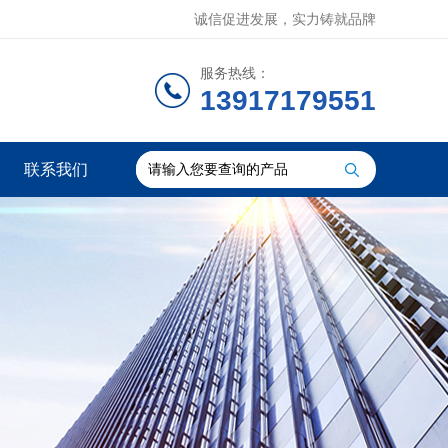
诚信促进发展，实力铸就品牌
服务热线：
13917179551
联系我们