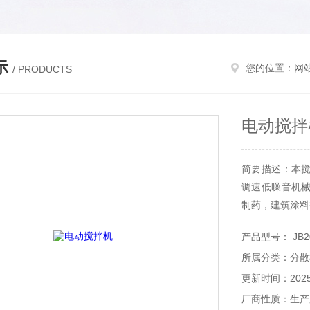
示
您的位置：
网
/ PRODUCTS
电动搅拌
简要描述：本
调速低噪音机
制药，建筑涂料
产品型号： JB2
所属分类：分散
更新时间：2025-
厂商性质：生产