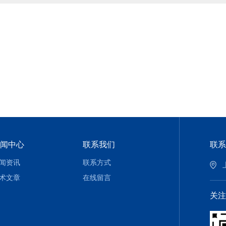
闻中心
联系我们
联系
闻资讯
联系方式
术文章
在线留言
关注