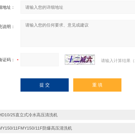
细地址：
充说明：
验证码：
请输入计算结果（
HD10/25直立式冷水高压清洗机
MY150/11FMY150/11F防爆高压清洗机