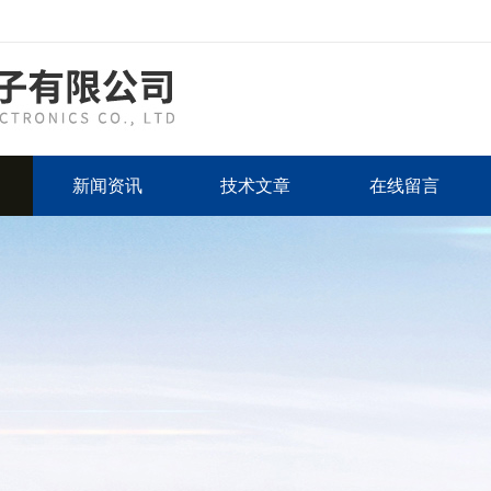
新闻资讯
技术文章
在线留言