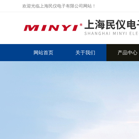
欢迎光临上海民仪电子有限公司网站！
网站首页
关于我们
产品中心