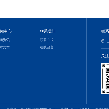
闻中心
联系我们
联系
闻资讯
联系方式
术文章
在线留言
关注