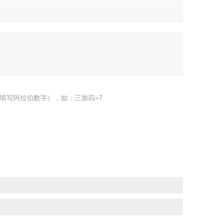
填写阿拉伯数字），如：三加四=7