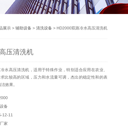
品展示
>
辅助设备
>
清洗设备
> HD2000双路冷水高压清洗机
高压清洗机
款冷水高压清洗机，适用于特殊作业，特别适合应用在农业、
要求比较高的区域，压力和水流量可调，杰出的稳定性和的表
清洁效果。
000
设备
12-11
厂家