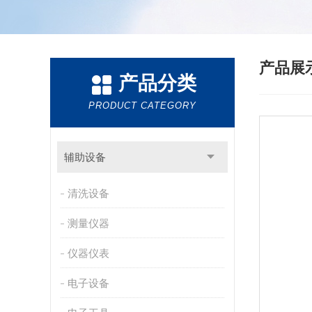
产品展
产品分类
PRODUCT CATEGORY
辅助设备
清洗设备
测量仪器
仪器仪表
电子设备