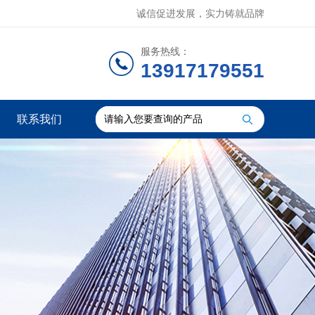
诚信促进发展，实力铸就品牌
服务热线：
13917179551
联系我们