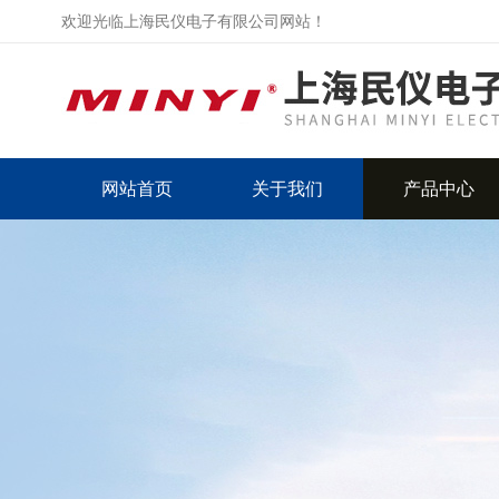
欢迎光临上海民仪电子有限公司网站！
网站首页
关于我们
产品中心