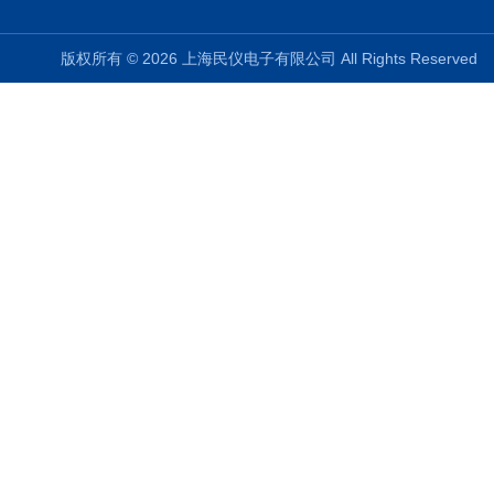
版权所有 © 2026 上海民仪电子有限公司 All Rights Reserve