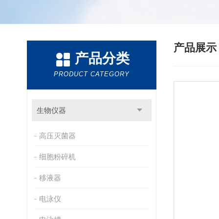
产品展
产品分类
PRODUCT CATEGORY
生物仪器
高压灭菌器
细胞粉碎机
移液器
电泳仪