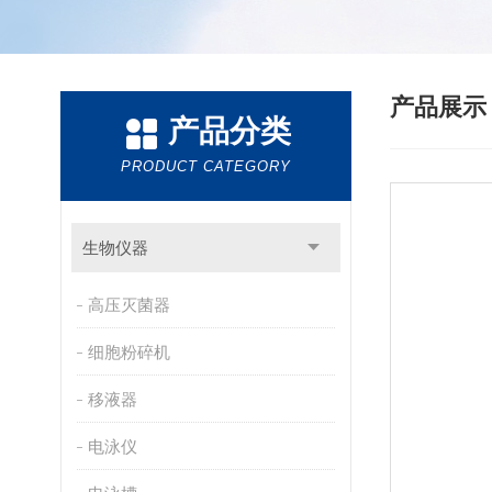
产品展
产品分类
PRODUCT CATEGORY
生物仪器
高压灭菌器
细胞粉碎机
移液器
电泳仪