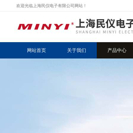
欢迎光临上海民仪电子有限公司网站！
网站首页
关于我们
产品中心