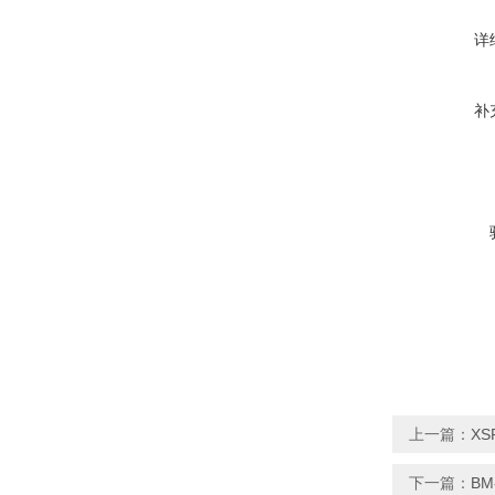
详
补
上一篇：
XS
下一篇：
BM