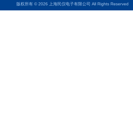
版权所有 © 2026 上海民仪电子有限公司 All Rights Reserve