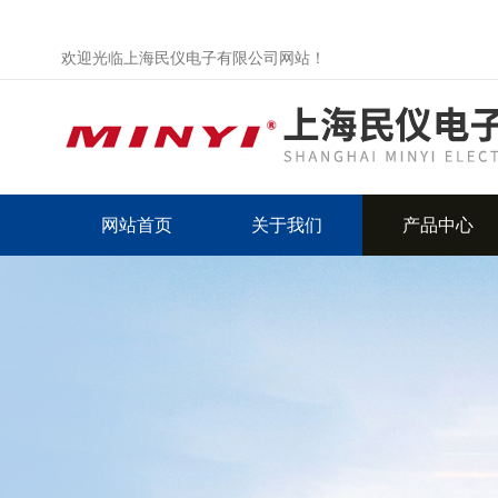
欢迎光临上海民仪电子有限公司网站！
网站首页
关于我们
产品中心