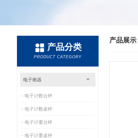
产品展
产品分类
PRODUCT CATEGORY
电子衡器
电子计数台秤
电子计数桌秤
电子计重台秤
电子计重桌秤