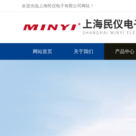
欢迎光临上海民仪电子有限公司网站！
网站首页
关于我们
产品中心