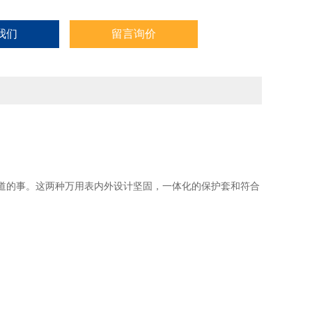
我们
留言询价
不足道的事。这两种万用表内外设计坚固，一体化的保护套和符合