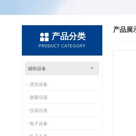
产品展
产品分类
PRODUCT CATEGORY
辅助设备
清洗设备
测量仪器
仪器仪表
电子设备