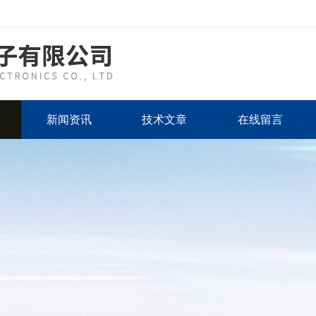
新闻资讯
技术文章
在线留言