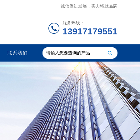
诚信促进发展，实力铸就品牌
服务热线：
13917179551
联系我们