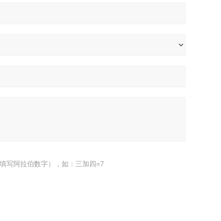
填写阿拉伯数字），如：三加四=7