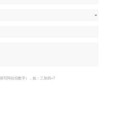
填写阿拉伯数字），如：三加四=7