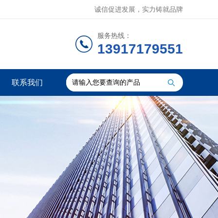
诚信促进发展，实力铸就品牌
服务热线：
13917179551
联系我们