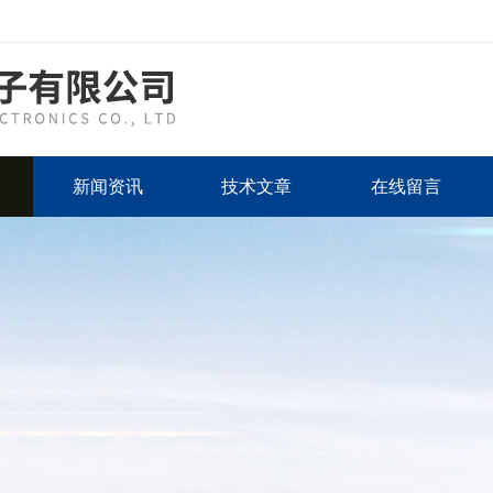
新闻资讯
技术文章
在线留言