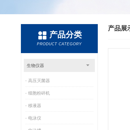
产品展
产品分类
PRODUCT CATEGORY
生物仪器
高压灭菌器
细胞粉碎机
移液器
电泳仪