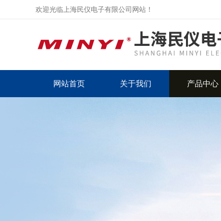
欢迎光临上海民仪电子有限公司网站！
网站首页
关于我们
产品中心