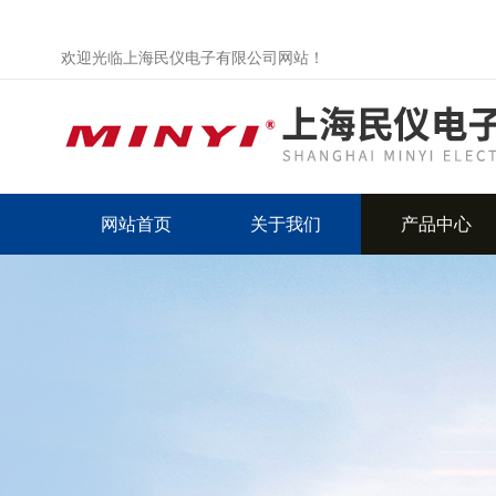
欢迎光临上海民仪电子有限公司网站！
网站首页
关于我们
产品中心