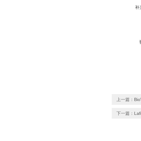
补
上一篇：
Bi
下一篇：
La