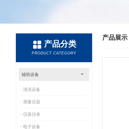
产品展
产品分类
PRODUCT CATEGORY
辅助设备
清洗设备
测量仪器
仪器仪表
电子设备