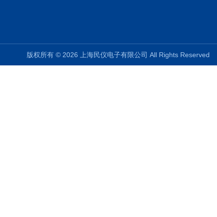
版权所有 © 2026 上海民仪电子有限公司 All Rights Reserve