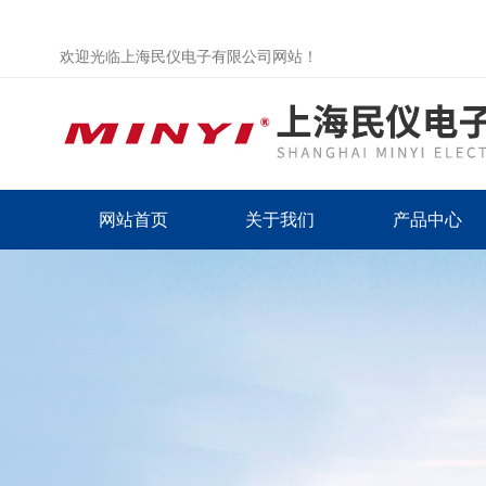
欢迎光临上海民仪电子有限公司网站！
网站首页
关于我们
产品中心