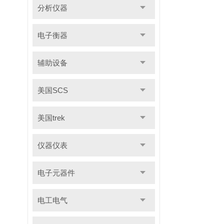
分析仪器
电子衡器
辅助设备
美国SCS
美国trek
仪器仪表
电子元器件
电工电气